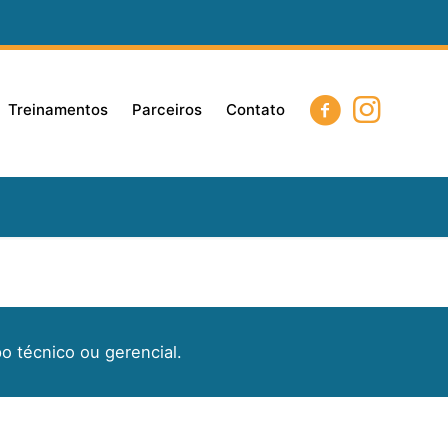
Treinamentos
Parceiros
Contato
o técnico ou gerencial.