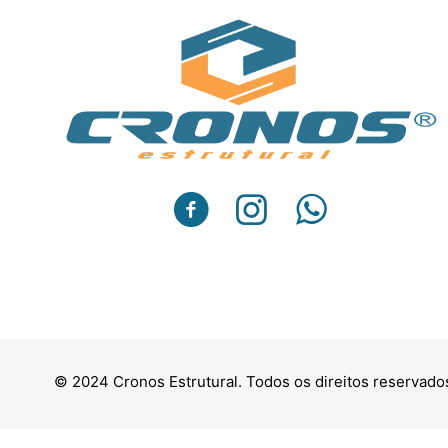
© 2024 Cronos Estrutural. Todos os direitos reservad