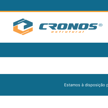
Estamos à disposição 